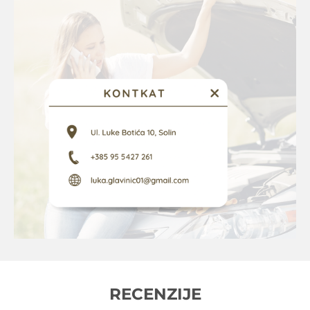
RECENZIJE