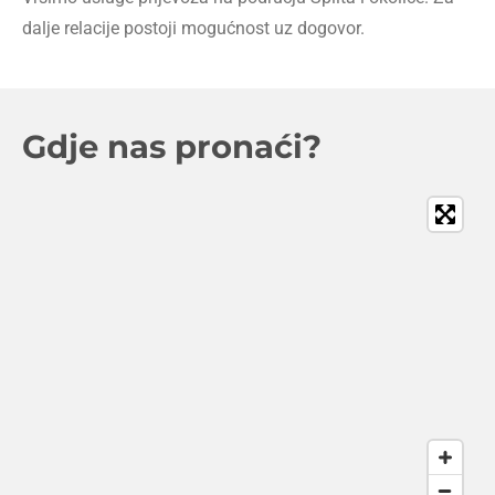
dalje relacije postoji mogućnost uz dogovor.
Gdje nas pronaći?