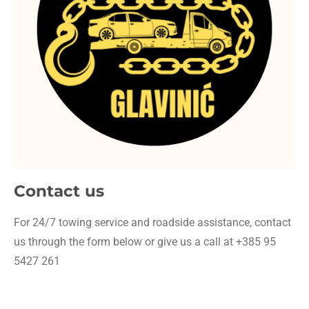
Contact us
For 24/7 towing service and roadside assistance, contact
us through the form below or give us a call at +385 95
5427 261