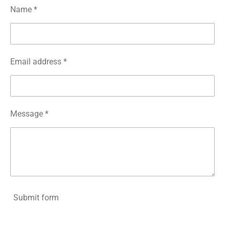
Name *
Email address *
Message *
Submit form